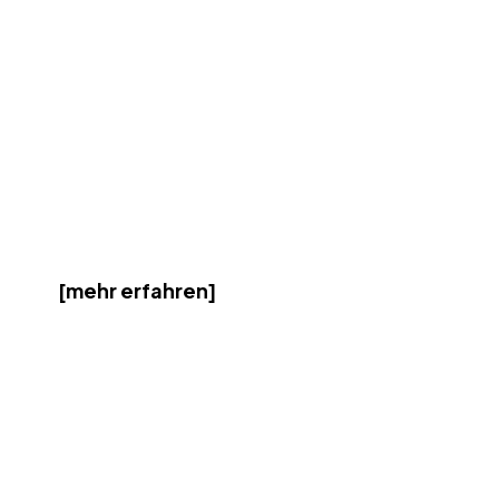
[mehr erfahren]