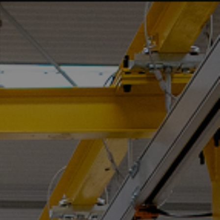
NACHRICHTEN
KONTAKT
DE