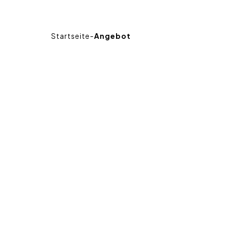
Startseite
-
Angebot