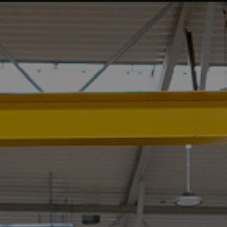
ER UNS
UNTERNEHMENSGRUPPE
ANGEBOT