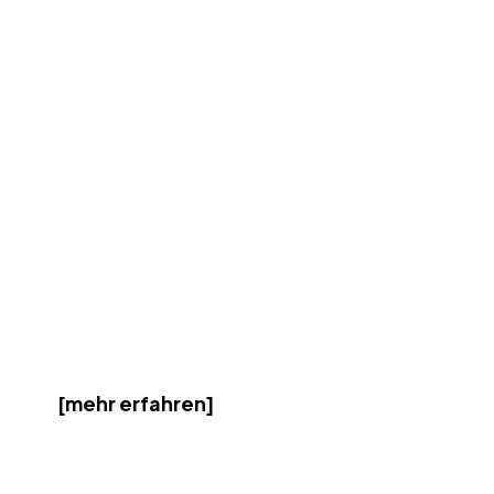
[mehr erfahren]