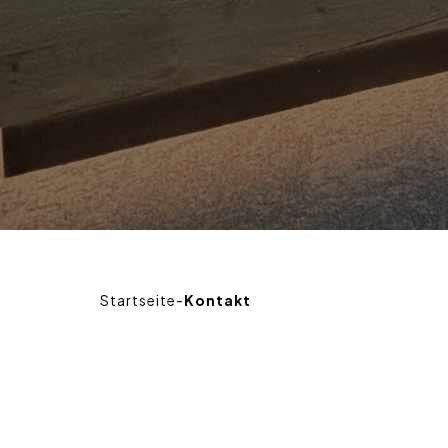
Startseite
-
Kontakt