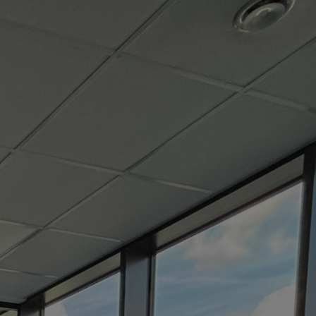
NACHRICHTEN
KONTAKT
DE