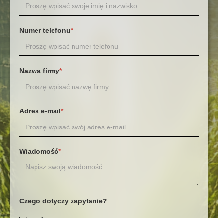
Numer telefonu
*
Nazwa firmy
*
Adres e-mail
*
Wiadomość
*
Czego dotyczy zapytanie?