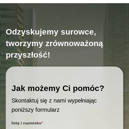
Odzyskujemy surowce,
tworzymy zrównoważoną
przyszłość!
Jak możemy Ci pomóc?
Skontaktuj się z nami wypełniając
poniższy formularz
Imię i nazwisko
*