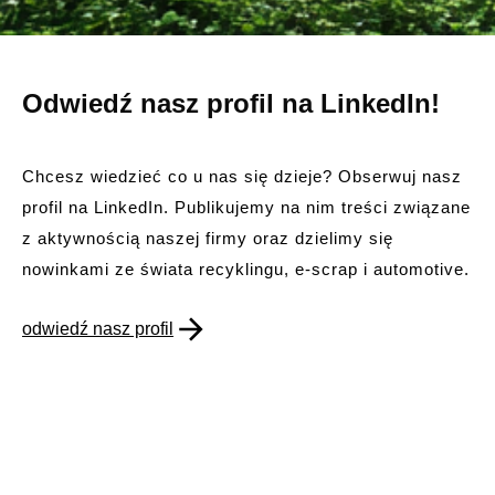
Odwiedź nasz profil na LinkedIn!
Chcesz wiedzieć co u nas się dzieje? Obserwuj nasz
profil na LinkedIn. Publikujemy na nim treści związane
z aktywnością naszej firmy oraz dzielimy się
nowinkami ze świata recyklingu, e-scrap i automotive.
odwiedź nasz profil