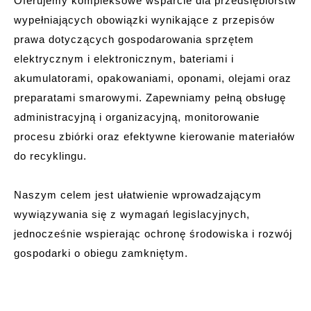
Oferujemy kompleksowe wsparcie dla przedsiębiorstw
wypełniających obowiązki wynikające z przepisów
prawa dotyczących gospodarowania sprzętem
elektrycznym i elektronicznym, bateriami i
akumulatorami, opakowaniami, oponami, olejami oraz
preparatami smarowymi. Zapewniamy pełną obsługę
administracyjną i organizacyjną, monitorowanie
procesu zbiórki oraz efektywne kierowanie materiałów
do recyklingu.
Naszym celem jest ułatwienie wprowadzającym
wywiązywania się z wymagań legislacyjnych,
jednocześnie wspierając ochronę środowiska i rozwój
gospodarki o obiegu zamkniętym.