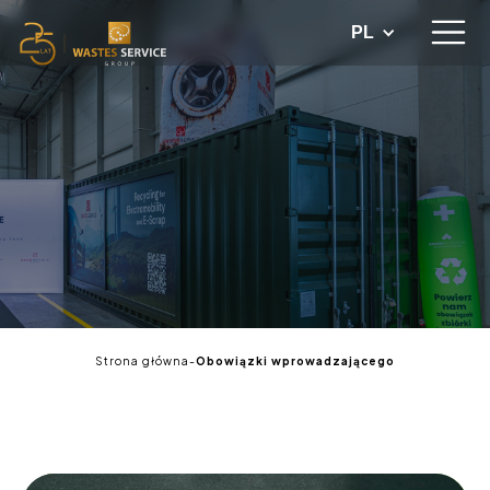
PL
Strona główna
-
Obowiązki wprowadzającego