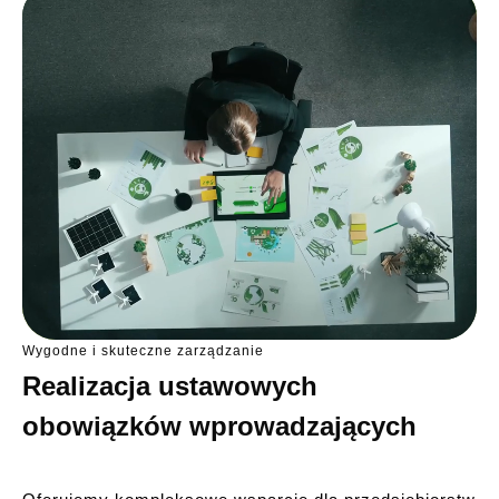
Wygodne i skuteczne zarządzanie
Realizacja ustawowych
obowiązków wprowadzających