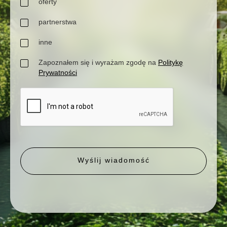
oferty
partnerstwa
inne
Zapoznałem się i wyrażam zgodę na
Politykę
Prywatności