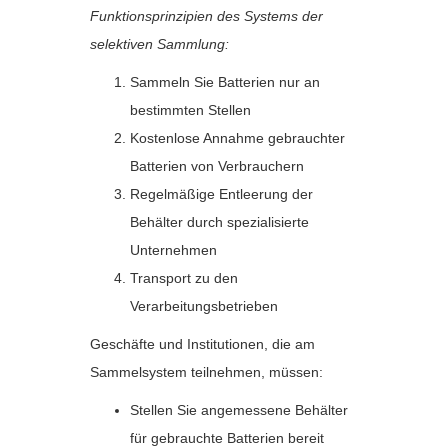
Funktionsprinzipien des Systems der
selektiven Sammlung:
Sammeln Sie Batterien nur an
bestimmten Stellen
Kostenlose Annahme gebrauchter
Batterien von Verbrauchern
Regelmäßige Entleerung der
Behälter durch spezialisierte
Unternehmen
Transport zu den
Verarbeitungsbetrieben
Geschäfte und Institutionen, die am
Sammelsystem teilnehmen, müssen:
Stellen Sie angemessene Behälter
für gebrauchte Batterien bereit