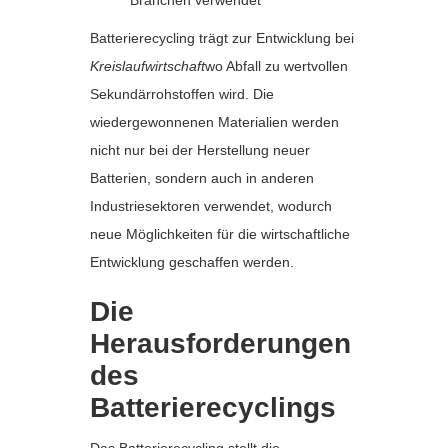
Branchen verwendet
Batterierecycling trägt zur Entwicklung bei
Kreislaufwirtschaft
wo Abfall zu wertvollen
Sekundärrohstoffen wird. Die
wiedergewonnenen Materialien werden
nicht nur bei der Herstellung neuer
Batterien, sondern auch in anderen
Industriesektoren verwendet, wodurch
neue Möglichkeiten für die wirtschaftliche
Entwicklung geschaffen werden.
Die
Herausforderungen
des
Batterierecyclings