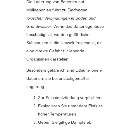
Die Lagerung von Batterien auf
Mülldeponien führt zu
Eindringen
toxischer Verbindungen in Boden und
Grundwasser
. Wenn das Batteriegehäuse
beschädigt ist, werden gefährliche
Substanzen in die Umwelt freigesetzt, die
eine direkte Gefahr für lebende
Organismen darstellen.
Besonders gefährlich sind Lithium-Ionen-
Batterien, die bei unsachgemäßer
Lagerung:
Zur Selbstentzündung verpflichten
Explodieren Sie unter dem Einfluss
hoher Temperaturen
Geben Sie giftige Dämpfe ab