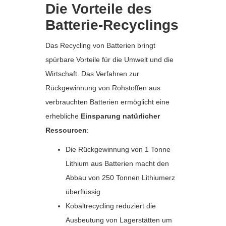
Die Vorteile des
Batterie-Recyclings
Das Recycling von Batterien bringt
spürbare Vorteile für die Umwelt und die
Wirtschaft. Das Verfahren zur
Rückgewinnung von Rohstoffen aus
verbrauchten Batterien ermöglicht eine
erhebliche
Einsparung natürlicher
Ressourcen
:
Die Rückgewinnung von 1 Tonne
Lithium aus Batterien macht den
Abbau von 250 Tonnen Lithiumerz
überflüssig
Kobaltrecycling reduziert die
Ausbeutung von Lagerstätten um