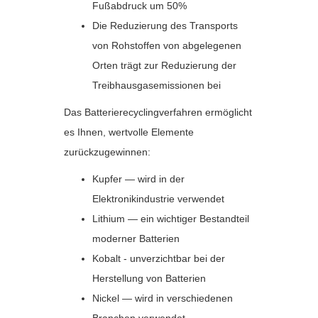
Fußabdruck um 50%
Die Reduzierung des Transports
von Rohstoffen von abgelegenen
Orten trägt zur Reduzierung der
Treibhausgasemissionen bei
Das Batterierecyclingverfahren ermöglicht
es Ihnen, wertvolle Elemente
zurückzugewinnen:
Kupfer — wird in der
Elektronikindustrie verwendet
Lithium — ein wichtiger Bestandteil
moderner Batterien
Kobalt - unverzichtbar bei der
Herstellung von Batterien
Nickel — wird in verschiedenen