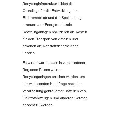
Recyclinginfrastruktur bilden die
Grundlage für die Entwicklung der
Elektromobilität und der Speicherung
erneuerbarer Energien. Lokale
Recyclinganlagen reduzieren die Kosten
für den Transport von Abfällen und
erhöhen die Rohstoffsicherheit des
Landes.
Es wird erwartet, dass in verschiedenen
Regionen Polens weitere
Recyclinganlagen errichtet werden, um
der wachsenden Nachfrage nach der
Verarbeitung gebrauchter Batterien von
Elektrofahrzeugen und anderen Geräten
gerecht zu werden.