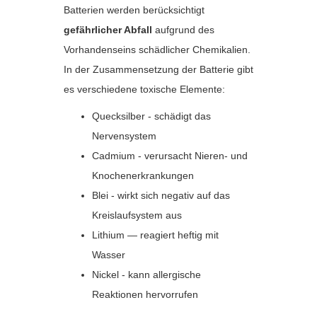
Batterien werden berücksichtigt
gefährlicher Abfall
aufgrund des
Vorhandenseins schädlicher Chemikalien.
In der Zusammensetzung der Batterie gibt
es verschiedene toxische Elemente:
Quecksilber - schädigt das
Nervensystem
Cadmium - verursacht Nieren- und
Knochenerkrankungen
Blei - wirkt sich negativ auf das
Kreislaufsystem aus
Lithium — reagiert heftig mit
Wasser
Nickel - kann allergische
Reaktionen hervorrufen