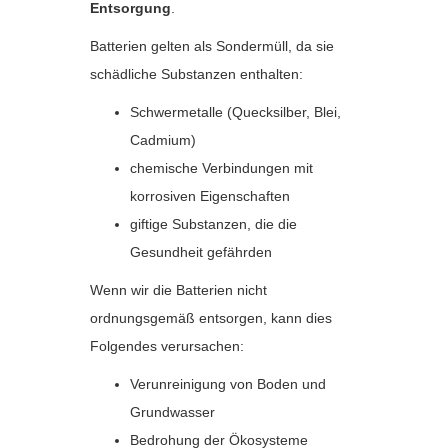
Entsorgung
.
Batterien gelten als Sondermüll, da sie
schädliche Substanzen enthalten:
Schwermetalle (Quecksilber, Blei,
Cadmium)
chemische Verbindungen mit
korrosiven Eigenschaften
giftige Substanzen, die die
Gesundheit gefährden
Wenn wir die Batterien nicht
ordnungsgemäß entsorgen, kann dies
Folgendes verursachen:
Verunreinigung von Boden und
Grundwasser
Bedrohung der Ökosysteme