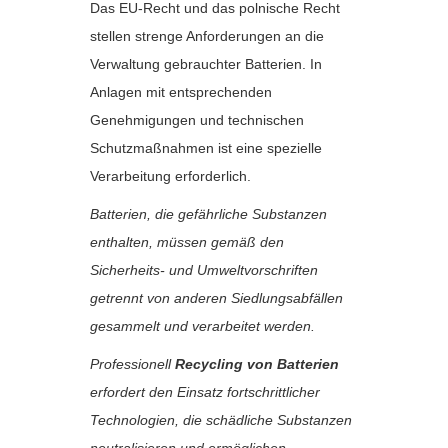
Das EU-Recht und das polnische Recht
stellen strenge Anforderungen an die
Verwaltung gebrauchter Batterien. In
Anlagen mit entsprechenden
Genehmigungen und technischen
Schutzmaßnahmen ist eine spezielle
Verarbeitung erforderlich.
Batterien, die gefährliche Substanzen
enthalten, müssen gemäß den
Sicherheits- und Umweltvorschriften
getrennt von anderen Siedlungsabfällen
gesammelt und verarbeitet werden.
Professionell
Recycling von Batterien
erfordert den Einsatz fortschrittlicher
Technologien, die schädliche Substanzen