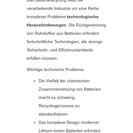
Das Batterierecycling stellt die
verarbeitende Industrie vor eine Reihe
komplexer Probleme
technologische
Herausforderungen
. Die Rückgewinnung
von Rohstoffen aus Batterien erfordert
fortschrittliche Technologien, die strenge
Sicherheits- und Effizienzstandards
erfüllen müssen.
Wichtige technische Probleme:
Die Vielfalt der chemischen
Zusammensetzung von Batterien
macht es schwierig,
Recyclingprozesse zu
standardisieren
Das komplexe Design moderner
Lithium-Ionen-Batterien erfordert