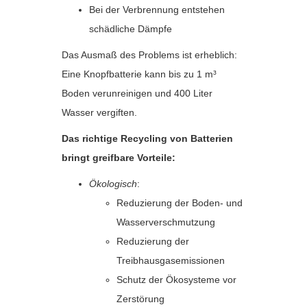
Bei der Verbrennung entstehen
schädliche Dämpfe
Das Ausmaß des Problems ist erheblich:
Eine Knopfbatterie kann bis zu 1 m³
Boden verunreinigen und 400 Liter
Wasser vergiften.
Das richtige Recycling von Batterien
bringt greifbare Vorteile:
Ökologisch
:
Reduzierung der Boden- und
Wasserverschmutzung
Reduzierung der
Treibhausgasemissionen
Schutz der Ökosysteme vor
Zerstörung