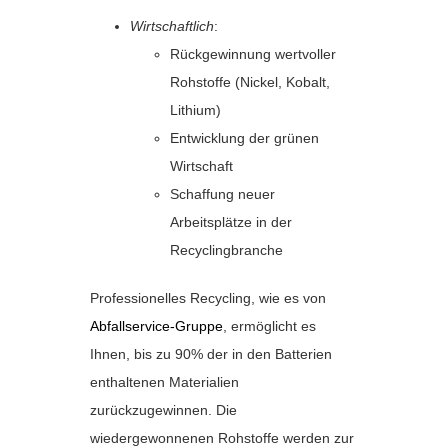
Wirtschaftlich
:
Rückgewinnung wertvoller
Rohstoffe (Nickel, Kobalt,
Lithium)
Entwicklung der grünen
Wirtschaft
Schaffung neuer
Arbeitsplätze in der
Recyclingbranche
Professionelles Recycling, wie es von
Abfallservice-Gruppe
, ermöglicht es
Ihnen, bis zu 90% der in den Batterien
enthaltenen Materialien
zurückzugewinnen. Die
wiedergewonnenen Rohstoffe werden zur