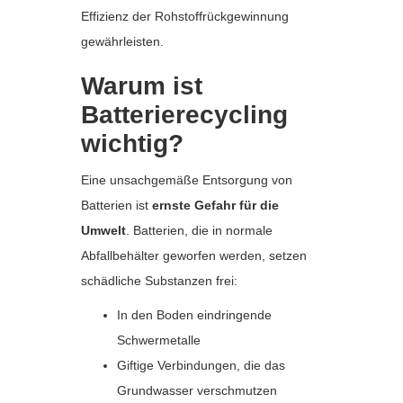
Effizienz der Rohstoffrückgewinnung
gewährleisten.
Warum ist
Batterierecycling
wichtig?
Eine unsachgemäße Entsorgung von
Batterien ist
ernste Gefahr für die
Umwelt
. Batterien, die in normale
Abfallbehälter geworfen werden, setzen
schädliche Substanzen frei:
In den Boden eindringende
Schwermetalle
Giftige Verbindungen, die das
Grundwasser verschmutzen