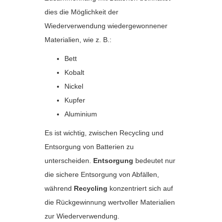
dies die Möglichkeit der
Wiederverwendung wiedergewonnener
Materialien, wie z. B.:
Bett
Kobalt
Nickel
Kupfer
Aluminium
Es ist wichtig, zwischen Recycling und
Entsorgung von Batterien zu
unterscheiden.
Entsorgung
bedeutet nur
die sichere Entsorgung von Abfällen,
während
Recycling
konzentriert sich auf
die Rückgewinnung wertvoller Materialien
zur Wiederverwendung.