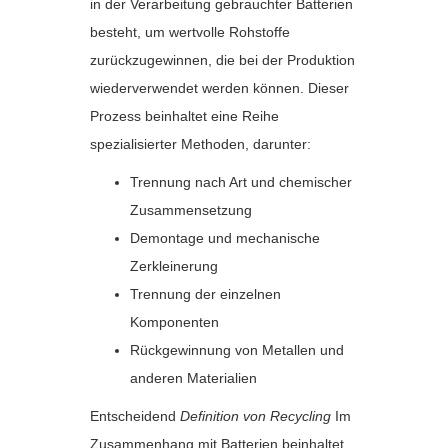
in der Verarbeitung gebrauchter Batterien
besteht, um wertvolle Rohstoffe
zurückzugewinnen, die bei der Produktion
wiederverwendet werden können. Dieser
Prozess beinhaltet eine Reihe
spezialisierter Methoden, darunter:
Trennung nach Art und chemischer
Zusammensetzung
Demontage und mechanische
Zerkleinerung
Trennung der einzelnen
Komponenten
Rückgewinnung von Metallen und
anderen Materialien
Entscheidend
Definition von Recycling
Im
Zusammenhang mit Batterien beinhaltet