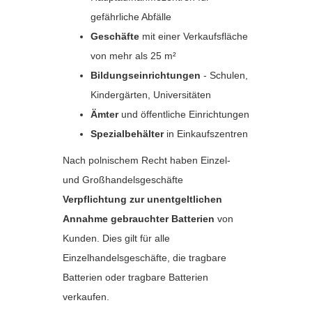
gefährliche Abfälle
Geschäfte
mit einer Verkaufsfläche
von mehr als 25 m²
Bildungseinrichtungen
- Schulen,
Kindergärten, Universitäten
Ämter
und öffentliche Einrichtungen
Spezialbehälter
in Einkaufszentren
Nach polnischem Recht haben Einzel-
und Großhandelsgeschäfte
Verpflichtung zur unentgeltlichen
Annahme gebrauchter Batterien
von
Kunden. Dies gilt für alle
Einzelhandelsgeschäfte, die tragbare
Batterien oder tragbare Batterien
verkaufen.