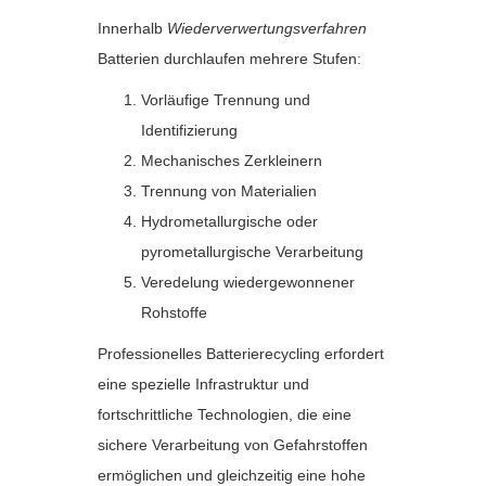
Innerhalb
Wiederverwertungsverfahren
Batterien durchlaufen mehrere Stufen:
Vorläufige Trennung und
Identifizierung
Mechanisches Zerkleinern
Trennung von Materialien
Hydrometallurgische oder
pyrometallurgische Verarbeitung
Veredelung wiedergewonnener
Rohstoffe
Professionelles Batterierecycling erfordert
eine spezielle Infrastruktur und
fortschrittliche Technologien, die eine
sichere Verarbeitung von Gefahrstoffen
ermöglichen und gleichzeitig eine hohe