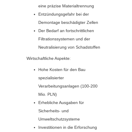
eine präzise Materialtrennung
Entzündungsgefahr bei der
Demontage beschädigter Zellen
Der Bedarf an fortschrittlichen
Filtrationssystemen und der
Neutralisierung von Schadstoffen
Wirtschaftliche Aspekte:
Hohe Kosten für den Bau
spezialisierter
Verarbeitungsanlagen (100-200
Mio. PLN)
Erhebliche Ausgaben für
Sicherheits- und
Umweltschutzsysteme
Investitionen in die Erforschung