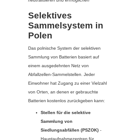
neutralisieren und ermöglichen
Selektives
Sammelsystem in
Polen
Das polnische System der selektiven
Sammlung von Batterien basiert auf
einem ausgedehnten Netz von
Abfallzellen-Sammelstellen. Jeder
Einwohner hat Zugang zu einer Vielzahl
von Orten, an denen er gebrauchte
Batterien kostenlos zurückgeben kann:
Stellen für die selektive
Sammlung von
Siedlungsabfällen (PSZOK)
-
Hauptaufnahmezentren für