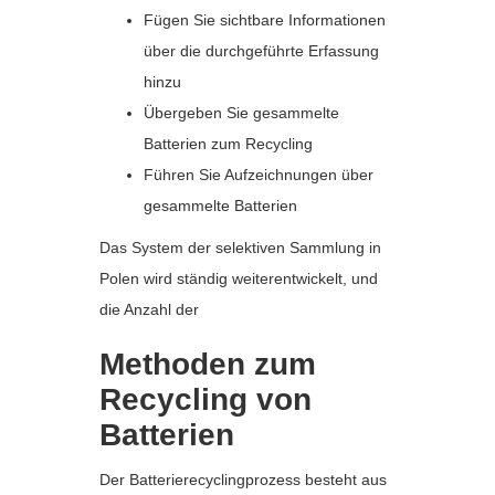
Fügen Sie sichtbare Informationen
über die durchgeführte Erfassung
hinzu
Übergeben Sie gesammelte
Batterien zum Recycling
Führen Sie Aufzeichnungen über
gesammelte Batterien
Das System der selektiven Sammlung in
Polen wird ständig weiterentwickelt, und
die Anzahl der
Methoden zum
Recycling von
Batterien
Der Batterierecyclingprozess besteht aus