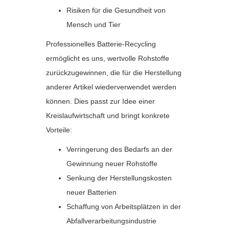
Risiken für die Gesundheit von
Mensch und Tier
Professionelles Batterie-Recycling
ermöglicht es uns, wertvolle Rohstoffe
zurückzugewinnen, die für die Herstellung
anderer Artikel wiederverwendet werden
können. Dies passt zur Idee einer
Kreislaufwirtschaft und bringt konkrete
Vorteile:
Verringerung des Bedarfs an der
Gewinnung neuer Rohstoffe
Senkung der Herstellungskosten
neuer Batterien
Schaffung von Arbeitsplätzen in der
Abfallverarbeitungsindustrie