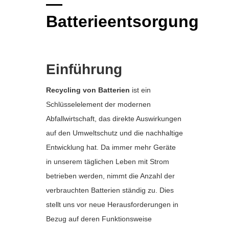
—
Batterieentsorgung
Einführung
Recycling von Batterien
ist ein
Schlüsselelement der modernen
Abfallwirtschaft, das direkte Auswirkungen
auf den Umweltschutz und die nachhaltige
Entwicklung hat. Da immer mehr Geräte
in unserem täglichen Leben mit Strom
betrieben werden, nimmt die Anzahl der
verbrauchten Batterien ständig zu. Dies
stellt uns vor neue Herausforderungen in
Bezug auf deren Funktionsweise