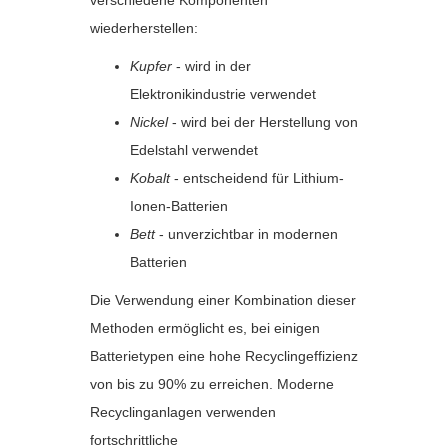
verschiedene Komponenten
wiederherstellen:
Kupfer
- wird in der
Elektronikindustrie verwendet
Nickel
- wird bei der Herstellung von
Edelstahl verwendet
Kobalt
- entscheidend für Lithium-
Ionen-Batterien
Bett
- unverzichtbar in modernen
Batterien
Die Verwendung einer Kombination dieser
Methoden ermöglicht es, bei einigen
Batterietypen eine hohe Recyclingeffizienz
von bis zu 90% zu erreichen. Moderne
Recyclinganlagen verwenden
fortschrittliche