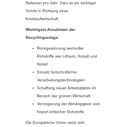
Batterien pro Jahr. Dies ist ein wichtiger
Schritt in Richtung einer
Kreislaufwirtschaft.
Wichtigste Annahmen der
Recyclinganlage:
Rückgewinnung wertvoller
Rohstoffe wie Lithium, Kobalt und
Nickel
Einsatz fortschrittlicher
Verarbeitungstechnologien
Schaffung neuer Arbeitsplätze im
Bereich der grünen Wirtschaft
Verringerung der Abhängigkeit vom
Import kritischer Rohstoffe
Die Europäische Union setzt sich