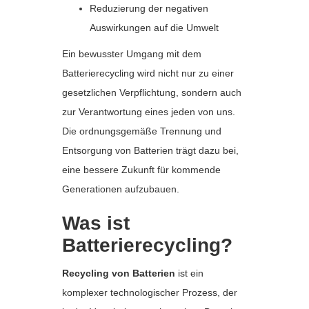
Reduzierung der negativen
Auswirkungen auf die Umwelt
Ein bewusster Umgang mit dem
Batterierecycling wird nicht nur zu einer
gesetzlichen Verpflichtung, sondern auch
zur Verantwortung eines jeden von uns.
Die ordnungsgemäße Trennung und
Entsorgung von Batterien trägt dazu bei,
eine bessere Zukunft für kommende
Generationen aufzubauen.
Was ist
Batterierecycling?
Recycling von Batterien
ist ein
komplexer technologischer Prozess, der