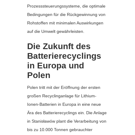
Prozesssteuerungssysteme, die optimale
Bedingungen für die Rückgewinnung von
Rohstoffen mit minimalen Auswirkungen
auf die Umwelt gewährleisten.
Die Zukunft des
Batterierecyclings
in Europa und
Polen
Polen tritt mit der Eröffnung der ersten
großen Recyclinganlage für Lithium-
Ionen-Batterien in Europa in eine neue
Ära des Batterierecyclings ein. Die Anlage
in Stanisławów plant die Verarbeitung von
bis zu 10.000 Tonnen gebrauchter