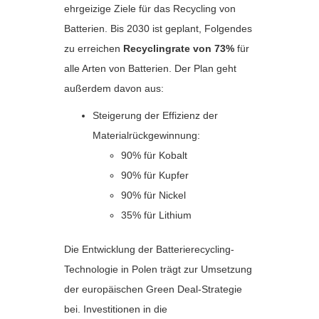
ehrgeizige Ziele für das Recycling von
Batterien. Bis 2030 ist geplant, Folgendes
zu erreichen
Recyclingrate von 73%
für
alle Arten von Batterien. Der Plan geht
außerdem davon aus:
Steigerung der Effizienz der
Materialrückgewinnung:
90% für Kobalt
90% für Kupfer
90% für Nickel
35% für Lithium
Die Entwicklung der Batterierecycling-
Technologie in Polen trägt zur Umsetzung
der europäischen Green Deal-Strategie
bei. Investitionen in die