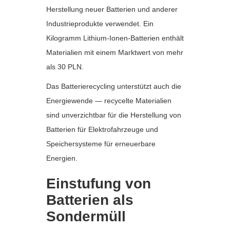
Herstellung neuer Batterien und anderer
Industrieprodukte verwendet. Ein
Kilogramm Lithium-Ionen-Batterien enthält
Materialien mit einem Marktwert von mehr
als 30 PLN.
Das Batterierecycling unterstützt auch die
Energiewende — recycelte Materialien
sind unverzichtbar für die Herstellung von
Batterien für Elektrofahrzeuge und
Speichersysteme für erneuerbare
Energien.
Einstufung von
Batterien als
Sondermüll