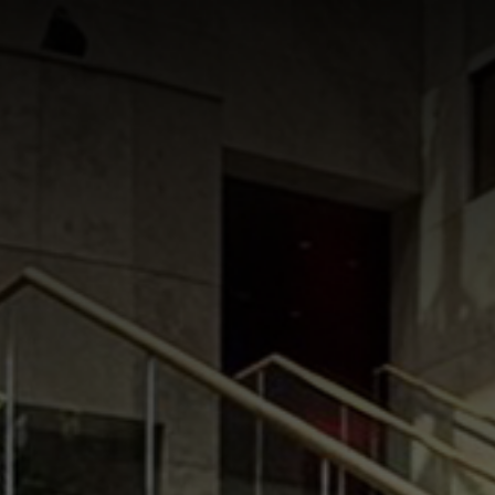
ER UNS
UNTERNEHMENSGRUPPE
ANGEBOT