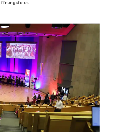
öffnungsfeier.