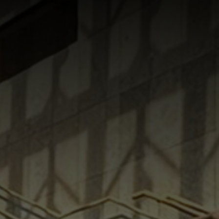
NACHRICHTEN
KONTAKT
DE