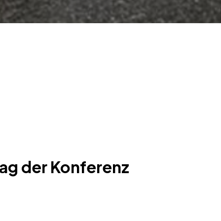
g der Konferenz