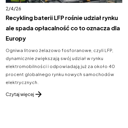
2/4/26
Recykling baterii LFP rośnie udział rynku
ale spada opłacalność co to oznacza dla
Europy
Ogniwa litowo żelazowo fosforanowe, czyli LFP,
dynamicznie zwiększają swój udział w rynku
elektromobilności i odpowiadają już za około 40
procent globalnego rynku nowych samochodów
elektrycznych.
Czytaj więcej