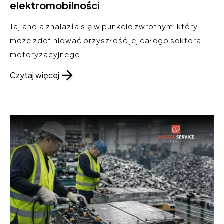
elektromobilności
Tajlandia znalazła się w punkcie zwrotnym, który
może zdefiniować przyszłość jej całego sektora
motoryzacyjnego.
Czytaj więcej