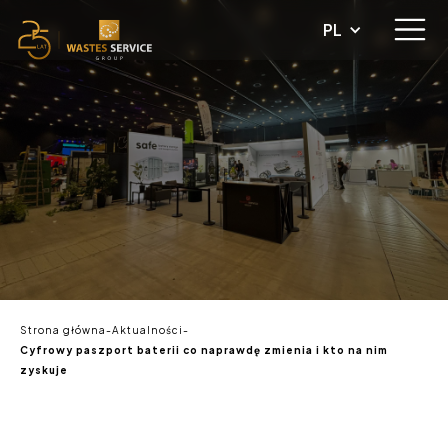
PL
Strona główna
-
Aktualności
-
Cyfrowy paszport baterii co naprawdę zmienia i kto na nim
zyskuje