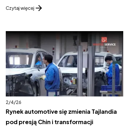
Czytaj więcej
2/4/26
Rynek automotive się zmienia Tajlandia
pod presją Chin i transformacji