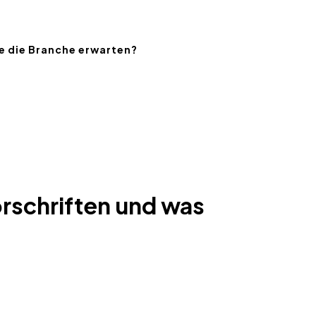
e die Branche erwarten?
rschriften und was