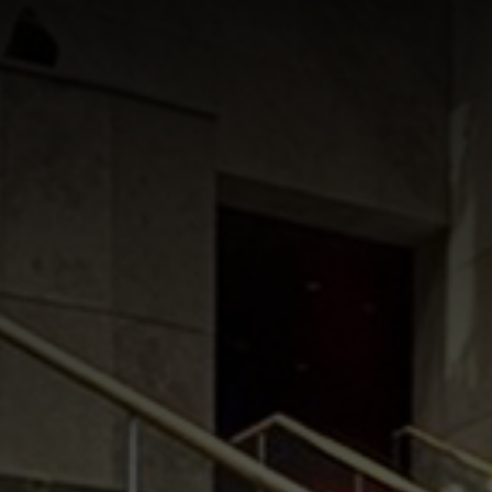
ER UNS
UNTERNEHMENSGRUPPE
ANGEBOT