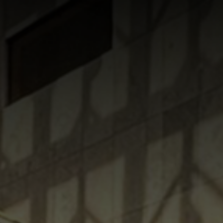
NACHRICHTEN
KONTAKT
DE