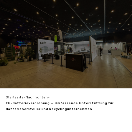
DE
Startseite
-
Nachrichten
-
EU-Batterieverordnung — Umfassende Unterstützung für
Batteriehersteller und Recyclingunternehmen