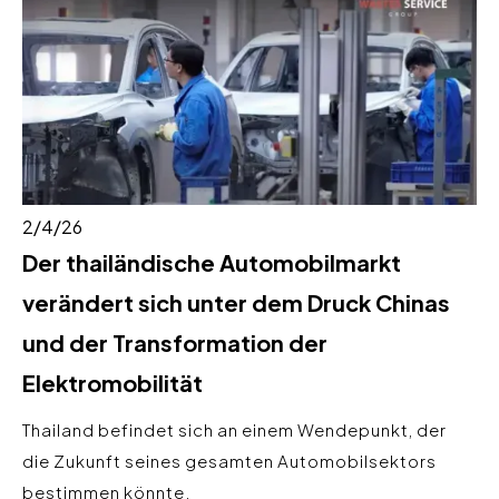
2/4/26
Der thailändische Automobilmarkt
verändert sich unter dem Druck Chinas
und der Transformation der
Elektromobilität
Thailand befindet sich an einem Wendepunkt, der
die Zukunft seines gesamten Automobilsektors
bestimmen könnte.