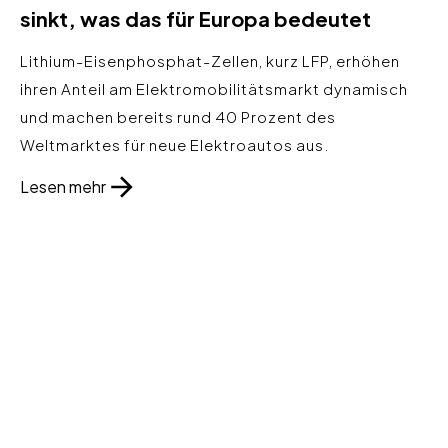
sinkt, was das für Europa bedeutet
Lithium-Eisenphosphat-Zellen, kurz LFP, erhöhen
ihren Anteil am Elektromobilitätsmarkt dynamisch
und machen bereits rund 40 Prozent des
Weltmarktes für neue Elektroautos aus.
Lesen mehr