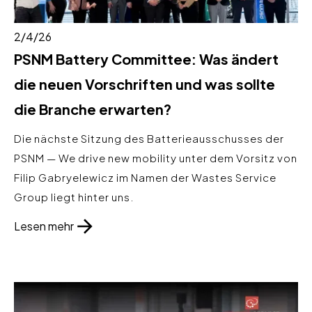
2/4/26
PSNM Battery Committee: Was ändert
die neuen Vorschriften und was sollte
die Branche erwarten?
Die nächste Sitzung des Batterieausschusses der
PSNM — We drive new mobility unter dem Vorsitz von
Filip Gabryelewicz im Namen der Wastes Service
Group liegt hinter uns.
Lesen mehr