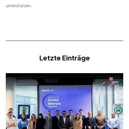
unterstützen.
Letzte Einträge