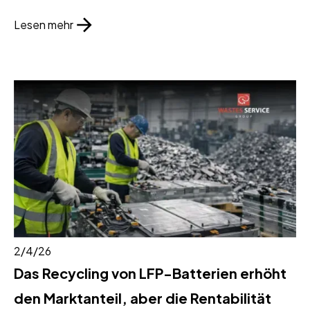
Lesen mehr
2/4/26
Das Recycling von LFP-Batterien erhöht
den Marktanteil, aber die Rentabilität