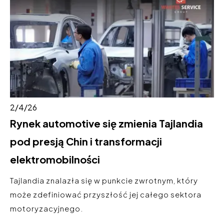
2/4/26
Rynek automotive się zmienia Tajlandia
pod presją Chin i transformacji
elektromobilności
Tajlandia znalazła się w punkcie zwrotnym, który
może zdefiniować przyszłość jej całego sektora
motoryzacyjnego.