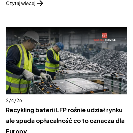
Czytaj więcej
2/4/26
Recykling baterii LFP rośnie udział rynku
ale spada opłacalność co to oznacza dla
Europy