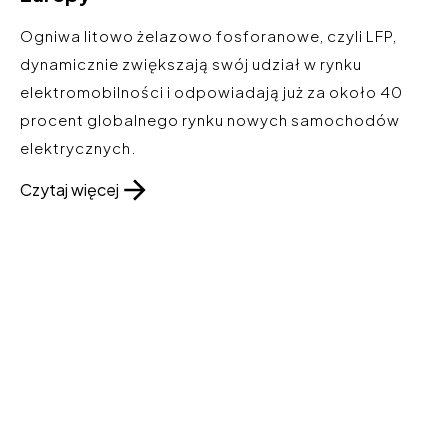
Ogniwa litowo żelazowo fosforanowe, czyli LFP,
dynamicznie zwiększają swój udział w rynku
elektromobilności i odpowiadają już za około 40
procent globalnego rynku nowych samochodów
elektrycznych.
Czytaj więcej