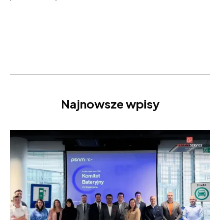
Najnowsze wpisy