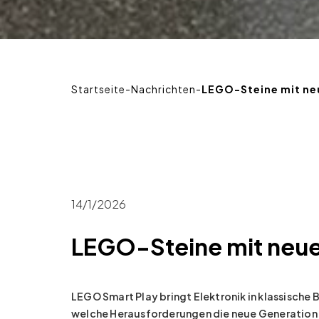
Startseite
-
Nachrichten
-
LEGO-Steine mit ne
14/1/2026
LEGO-Steine mit neue
LEGO Smart Play bringt Elektronik in klassische 
welche Herausforderungen die neue Generation i