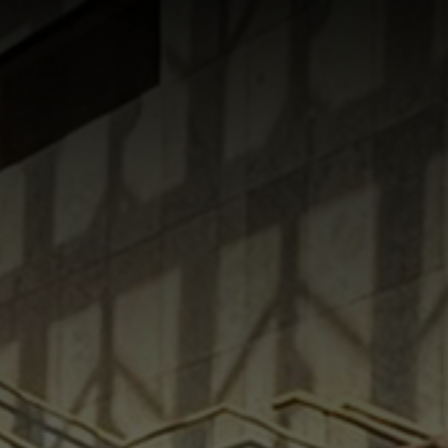
NACHRICHTEN
KONTAKT
DE